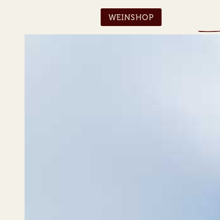
WEINSHOP